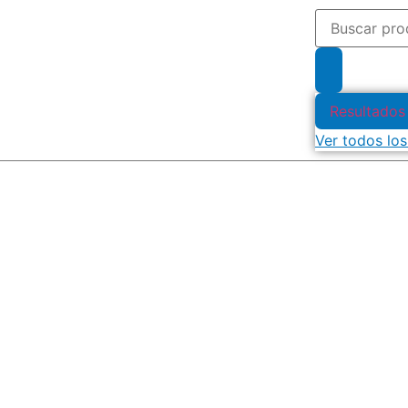
Resultados
Ver todos los