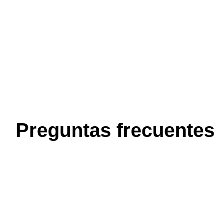
Preguntas frecuentes