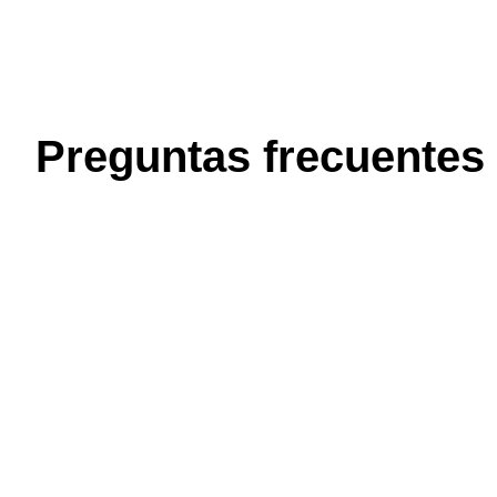
Preguntas frecuentes