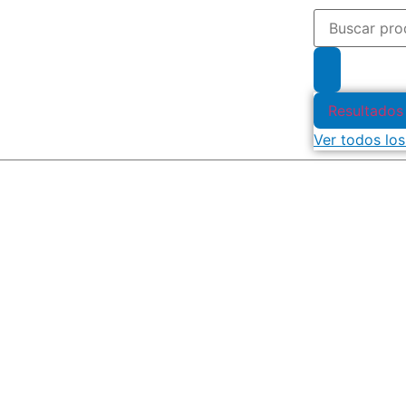
Resultados
Ver todos los