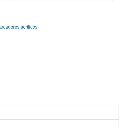
rcadores acrílicos