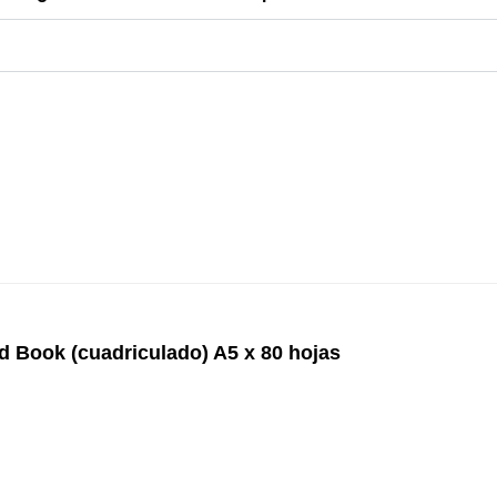
d Book (cuadriculado) A5 x 80 hojas