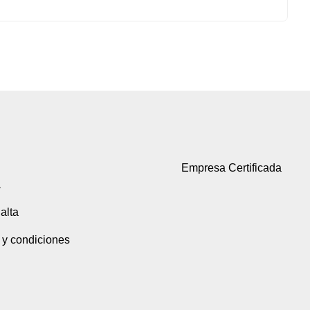
Empresa Certificada
a
alta
 y condiciones