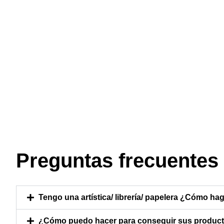
Preguntas frecuentes
Tengo una artística/ librería/ papelera ¿Cómo hag
¿Cómo puedo hacer para conseguir sus producto