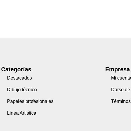
Categorías
Empresa
Destacados
Mi cuent
Dibujo técnico
Darse de 
Papeles profesionales
Términos
Linea Artística