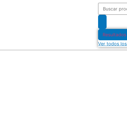
Resultados
Ver todos los