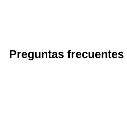
Preguntas frecuentes