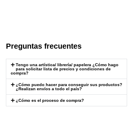
Preguntas frecuentes
Tengo una artística/ librería/ papelera ¿Cómo hago
para solicitar lista de precios y condiciones de
compra?
¿Cómo puedo hacer para conseguir sus productos?
¿Realizan envíos a todo el país?
¿Cómo es el proceso de compra?