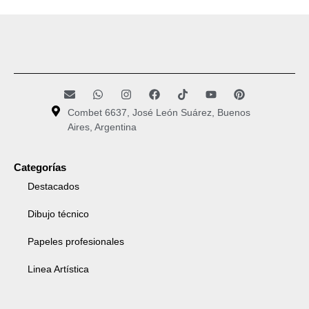
Combet 6637, José León Suárez, Buenos
Aires, Argentina
Categorías
Destacados
Dibujo técnico
Papeles profesionales
Linea Artística