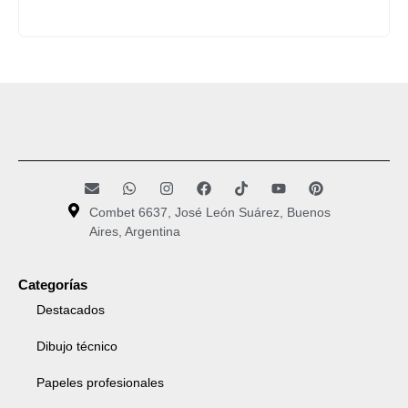
Combet 6637, José León Suárez, Buenos
Aires, Argentina
Categorías
Destacados
Dibujo técnico
Papeles profesionales