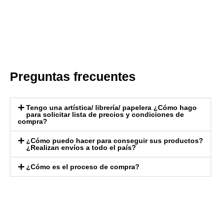
Preguntas frecuentes
Tengo una artística/ librería/ papelera ¿Cómo hago
para solicitar lista de precios y condiciones de
compra?
¿Cómo puedo hacer para conseguir sus productos?
¿Realizan envíos a todo el país?
¿Cómo es el proceso de compra?