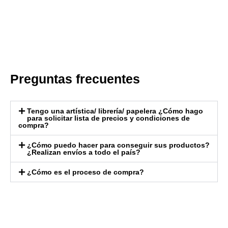
Preguntas frecuentes
Tengo una artística/ librería/ papelera ¿Cómo hago
para solicitar lista de precios y condiciones de
compra?
¿Cómo puedo hacer para conseguir sus productos?
¿Realizan envíos a todo el país?
¿Cómo es el proceso de compra?