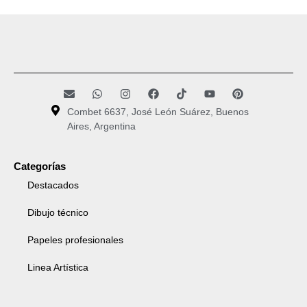
Combet 6637, José León Suárez, Buenos
Aires, Argentina
Categorías
Destacados
Dibujo técnico
Papeles profesionales
Linea Artística