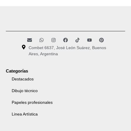
Combet 6637, José León Suárez, Buenos
Aires, Argentina
Categorías
Destacados
Dibujo técnico
Papeles profesionales
Linea Artística