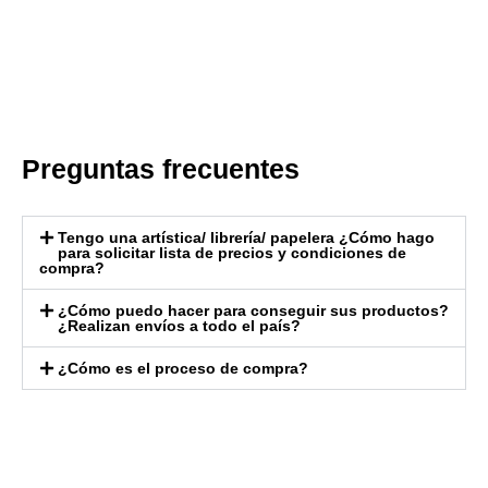
Preguntas frecuentes
Tengo una artística/ librería/ papelera ¿Cómo hago
para solicitar lista de precios y condiciones de
compra?
¿Cómo puedo hacer para conseguir sus productos?
¿Realizan envíos a todo el país?
¿Cómo es el proceso de compra?