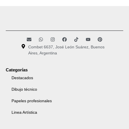
Combet 6637, José León Suárez, Buenos
Aires, Argentina
Categorías
Destacados
Dibujo técnico
Papeles profesionales
Linea Artística