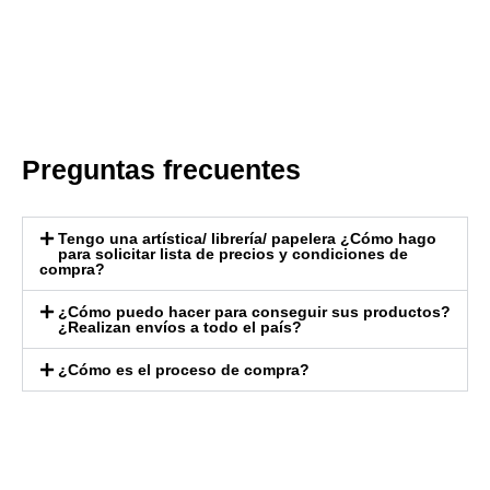
Preguntas frecuentes
Tengo una artística/ librería/ papelera ¿Cómo hago
para solicitar lista de precios y condiciones de
compra?
¿Cómo puedo hacer para conseguir sus productos?
¿Realizan envíos a todo el país?
¿Cómo es el proceso de compra?