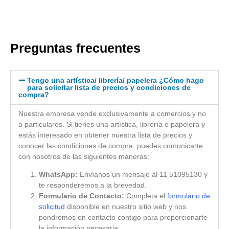
Preguntas frecuentes
Tengo una artística/ librería/ papelera ¿Cómo hago
para solicitar lista de precios y condiciones de
compra?
Nuestra empresa vende exclusivamente a comercios y no
a particulares. Si tienes una artística, librería o papelera y
estás interesado en obtener nuestra lista de precios y
conocer las condiciones de compra, puedes comunicarte
con nosotros de las siguientes maneras:
WhatsApp:
Envíanos un mensaje al 11 51095130 y
te responderemos a la brevedad.
Formulario de Contacto:
Completa el
formulario de
solicitud
disponible en nuestro sitio web y nos
pondremos en contacto contigo para proporcionarte
la información necesaria.