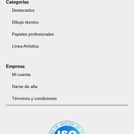
Categorías
Destacados
Dibujo técnico
Papeles profesionales
Linea Artística
Empresa
Mi cuenta
Darse de alta
Términos y condiciones