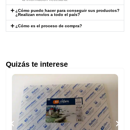
¿Cómo puedo hacer para conseguir sus productos?
¿Realizan envíos a todo el país?
¿Cómo es el proceso de compra?
Quizás te interese