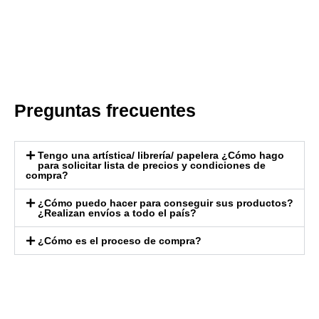
Preguntas frecuentes
Tengo una artística/ librería/ papelera ¿Cómo hago
para solicitar lista de precios y condiciones de
compra?
¿Cómo puedo hacer para conseguir sus productos?
¿Realizan envíos a todo el país?
¿Cómo es el proceso de compra?