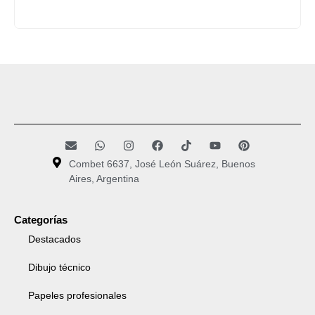
Combet 6637, José León Suárez, Buenos
Aires, Argentina
Categorías
Destacados
Dibujo técnico
Papeles profesionales