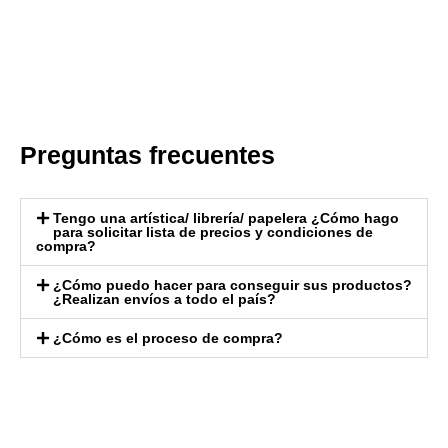
Preguntas frecuentes
Tengo una artística/ librería/ papelera ¿Cómo hago
para solicitar lista de precios y condiciones de
compra?
¿Cómo puedo hacer para conseguir sus productos?
¿Realizan envíos a todo el país?
¿Cómo es el proceso de compra?