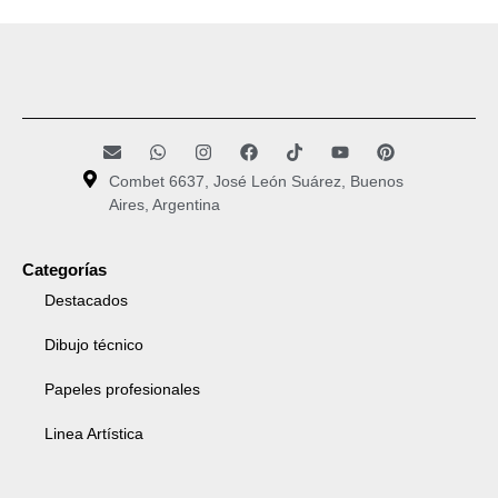
Combet 6637, José León Suárez, Buenos
Aires, Argentina
Categorías
Destacados
Dibujo técnico
Papeles profesionales
Linea Artística