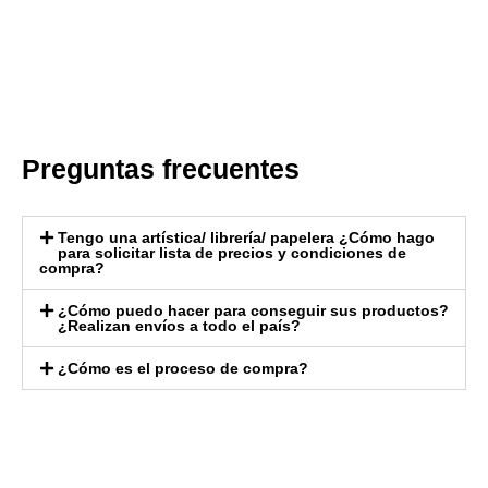
Preguntas frecuentes
Tengo una artística/ librería/ papelera ¿Cómo hago
para solicitar lista de precios y condiciones de
compra?
¿Cómo puedo hacer para conseguir sus productos?
¿Realizan envíos a todo el país?
¿Cómo es el proceso de compra?