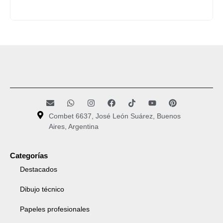
Combet 6637, José León Suárez, Buenos
Aires, Argentina
Categorías
Destacados
Dibujo técnico
Papeles profesionales