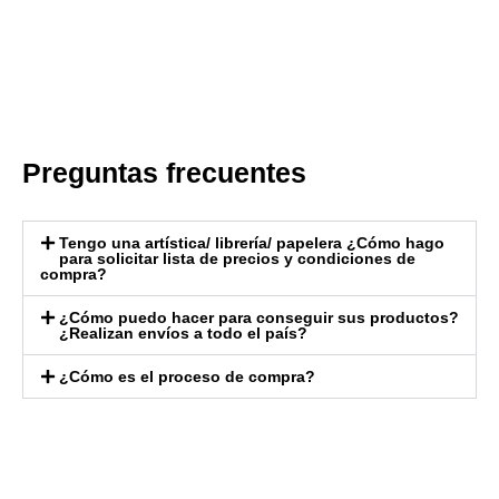
Preguntas frecuentes
Tengo una artística/ librería/ papelera ¿Cómo hago
para solicitar lista de precios y condiciones de
compra?
¿Cómo puedo hacer para conseguir sus productos?
¿Realizan envíos a todo el país?
¿Cómo es el proceso de compra?