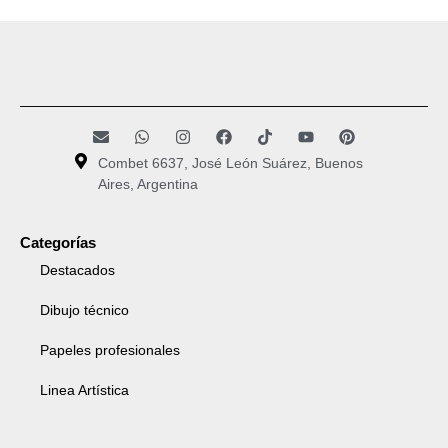
Combet 6637, José León Suárez, Buenos
Aires, Argentina
Categorías
Destacados
Dibujo técnico
Papeles profesionales
Linea Artística