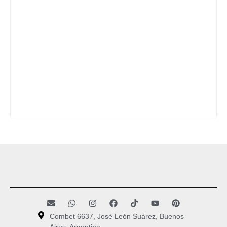
Combet 6637, José León Suárez, Buenos
Aires, Argentina