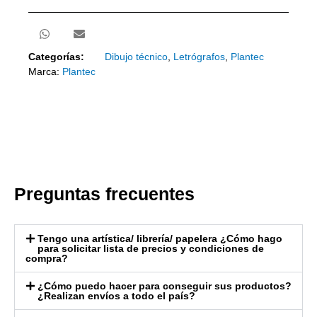
Categorías:
Dibujo técnico
,
Letrógrafos
,
Plantec
Marca:
Plantec
Preguntas frecuentes
Tengo una artística/ librería/ papelera ¿Cómo hago
para solicitar lista de precios y condiciones de
compra?
¿Cómo puedo hacer para conseguir sus productos?
¿Realizan envíos a todo el país?