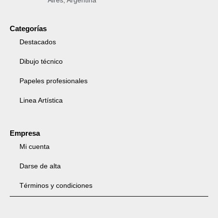
Categorías
Destacados
Dibujo técnico
Papeles profesionales
Linea Artística
Empresa
Mi cuenta
Darse de alta
Términos y condiciones