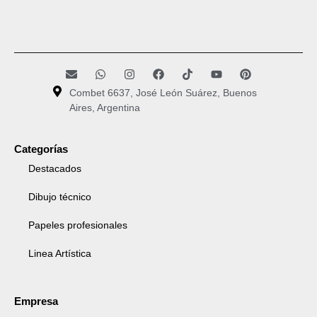
Combet 6637, José León Suárez, Buenos
Aires, Argentina
Categorías
Destacados
Dibujo técnico
Papeles profesionales
Linea Artística
Empresa