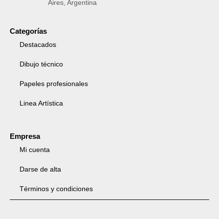
Aires, Argentina
Categorías
Destacados
Dibujo técnico
Papeles profesionales
Linea Artística
Empresa
Mi cuenta
Darse de alta
Términos y condiciones