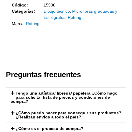
Código:
15936
Categorías:
Dibujo técnico
,
Microfibras graduadas y
Estilógrafos
,
Rotring
Marca:
Rotring
Preguntas frecuentes
Tengo una artística/ librería/ papelera ¿Cómo hago
para solicitar lista de precios y condiciones de
compra?
¿Cómo puedo hacer para conseguir sus productos?
¿Realizan envíos a todo el país?
¿Cómo es el proceso de compra?