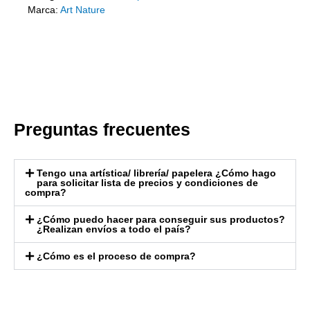
Marca:
Art Nature
Preguntas frecuentes
Tengo una artística/ librería/ papelera ¿Cómo hago
para solicitar lista de precios y condiciones de
compra?
¿Cómo puedo hacer para conseguir sus productos?
¿Realizan envíos a todo el país?
¿Cómo es el proceso de compra?