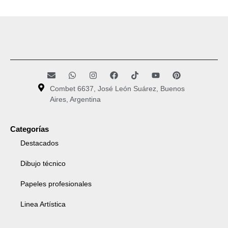
Combet 6637, José León Suárez, Buenos
Aires, Argentina
Categorías
Destacados
Dibujo técnico
Papeles profesionales
Linea Artística