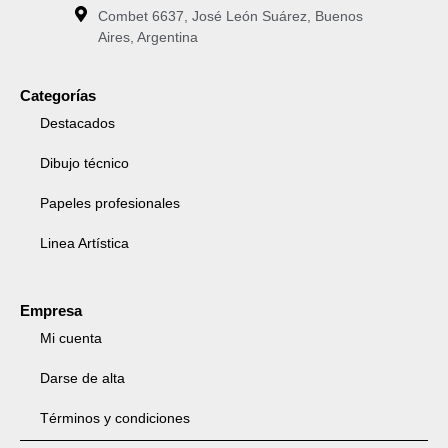
Combet 6637, José León Suárez, Buenos
Aires, Argentina
Categorías
Destacados
Dibujo técnico
Papeles profesionales
Linea Artística
Empresa
Mi cuenta
Darse de alta
Términos y condiciones