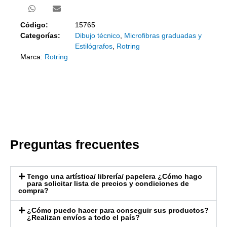
Código:
15765
Categorías:
Dibujo técnico
,
Microfibras graduadas y
Estilógrafos
,
Rotring
Marca:
Rotring
Preguntas frecuentes
Tengo una artística/ librería/ papelera ¿Cómo hago
para solicitar lista de precios y condiciones de
compra?
¿Cómo puedo hacer para conseguir sus productos?
¿Realizan envíos a todo el país?