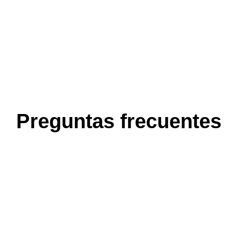
Preguntas frecuentes