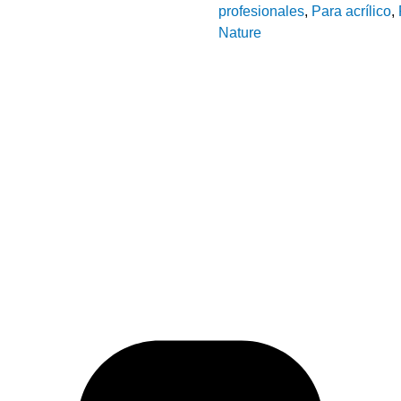
profesionales
,
Para acrílico
,
Nature