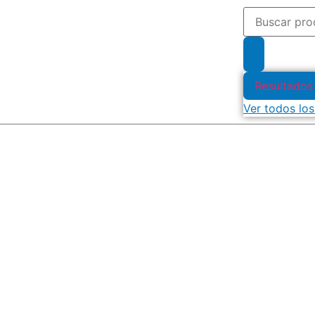
Resultados
Ver todos los