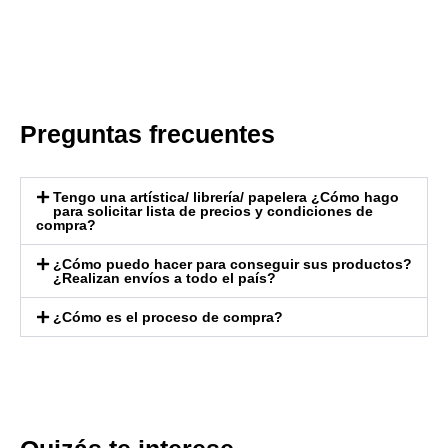
Preguntas frecuentes
Tengo una artística/ librería/ papelera ¿Cómo hago
para solicitar lista de precios y condiciones de
compra?
¿Cómo puedo hacer para conseguir sus productos?
¿Realizan envíos a todo el país?
¿Cómo es el proceso de compra?