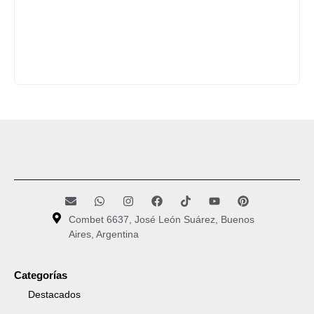
Combet 6637, José León Suárez, Buenos
Aires, Argentina
Categorías
Destacados