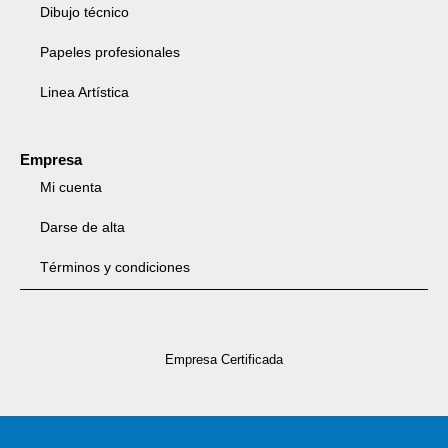
Dibujo técnico
Papeles profesionales
Linea Artística
Empresa
Mi cuenta
Darse de alta
Términos y condiciones
Empresa Certificada