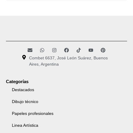
Combet 6637, José León Suárez, Buenos
Aires, Argentina
Categorías
Destacados
Dibujo técnico
Papeles profesionales
Linea Artística