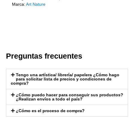
Marca:
Art Nature
Preguntas frecuentes
Tengo una artística/ librería/ papelera ¿Cómo hago
para solicitar lista de precios y condiciones de
compra?
¿Cómo puedo hacer para conseguir sus productos?
¿Realizan envíos a todo el país?
¿Cómo es el proceso de compra?