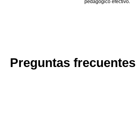
pedagógico efectivo.
Preguntas frecuentes