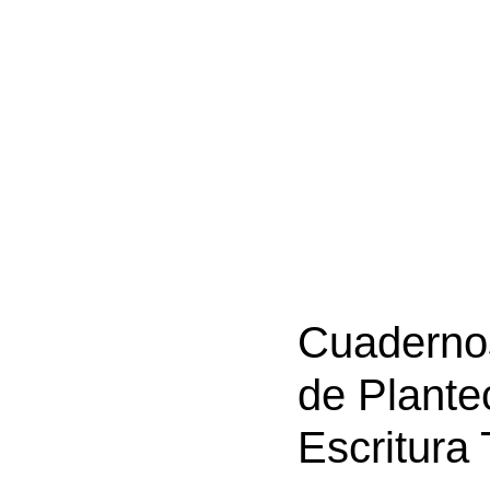
Cuadernos
de Plante
Escritura