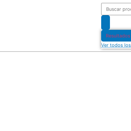
Resultados
Ver todos los