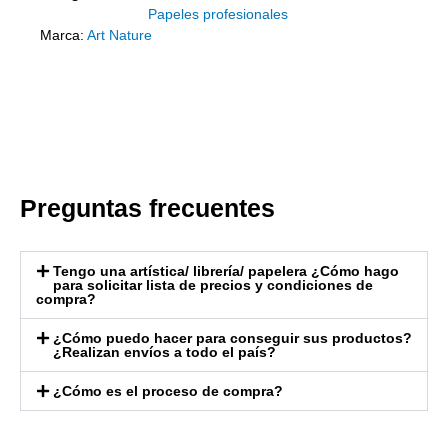
Papeles profesionales
Marca:
Art Nature
Preguntas frecuentes
Tengo una artística/ librería/ papelera ¿Cómo hago
para solicitar lista de precios y condiciones de
compra?
¿Cómo puedo hacer para conseguir sus productos?
¿Realizan envíos a todo el país?
¿Cómo es el proceso de compra?