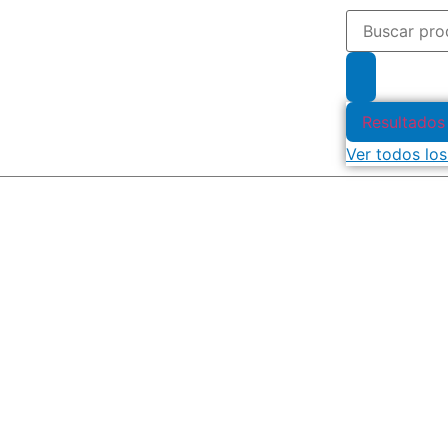
Resultados
Ver todos los