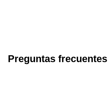
Preguntas frecuentes