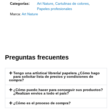
Categorías:
Art Nature
,
Cartulinas de colores
,
Papeles profesionales
Marca:
Art Nature
Preguntas frecuentes
Tengo una artística/ librería/ papelera ¿Cómo hago
para solicitar lista de precios y condiciones de
compra?
¿Cómo puedo hacer para conseguir sus productos?
¿Realizan envíos a todo el país?
¿Cómo es el proceso de compra?