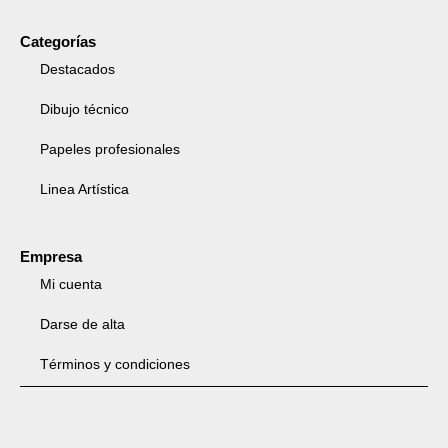
Categorías
Destacados
Dibujo técnico
Papeles profesionales
Linea Artística
Empresa
Mi cuenta
Darse de alta
Términos y condiciones