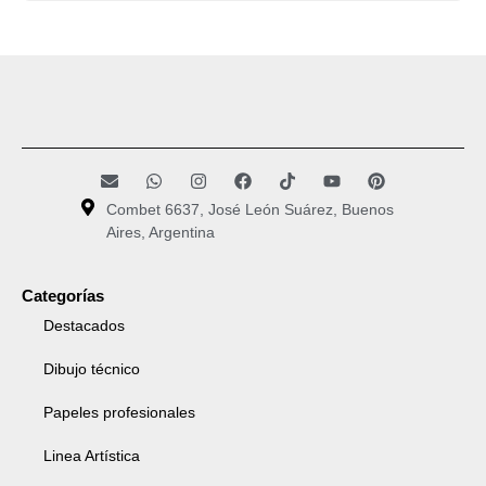
Combet 6637, José León Suárez, Buenos
Aires, Argentina
Categorías
Destacados
Dibujo técnico
Papeles profesionales
Linea Artística