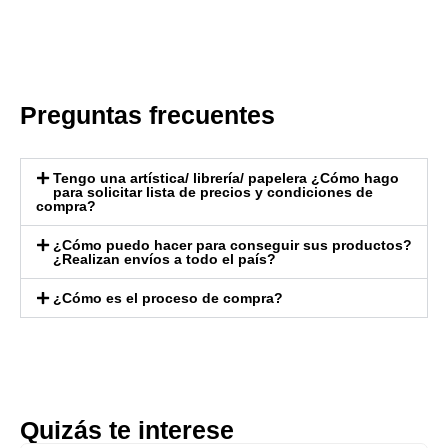
Preguntas frecuentes
Tengo una artística/ librería/ papelera ¿Cómo hago
para solicitar lista de precios y condiciones de
compra?
¿Cómo puedo hacer para conseguir sus productos?
¿Realizan envíos a todo el país?
¿Cómo es el proceso de compra?
Quizás te interese