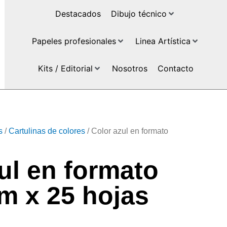
Destacados
Dibujo técnico
Papeles profesionales
Linea Artística
Kits / Editorial
Nosotros
Contacto
s
/
Cartulinas de colores
/ Color azul en formato
ul en formato
m x 25 hojas