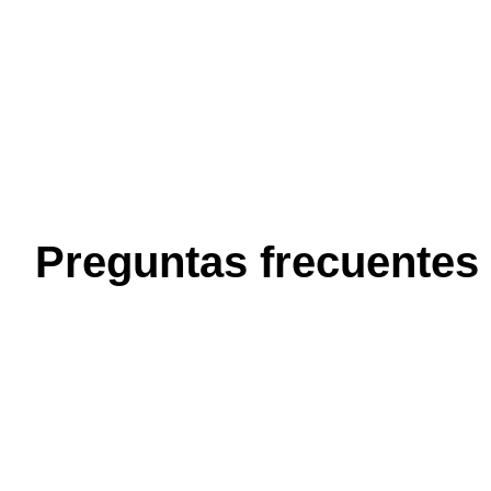
Preguntas frecuentes