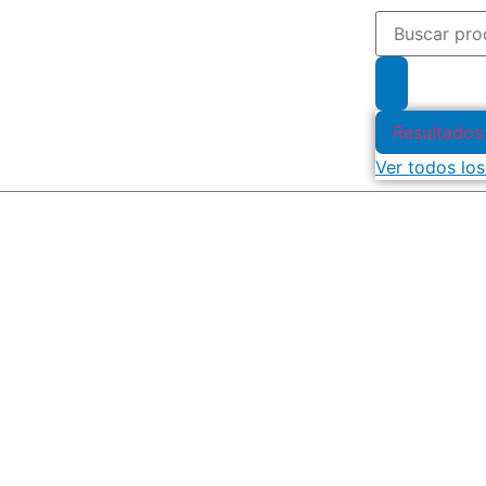
Resultados
Ver todos los