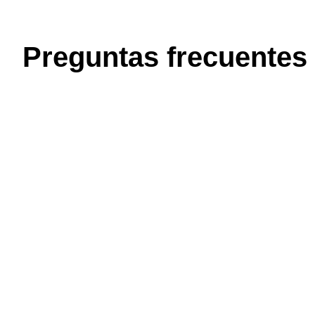
Preguntas frecuentes