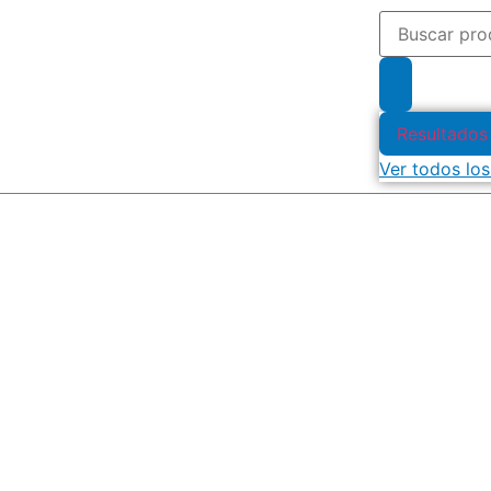
Resultados
Ver todos los