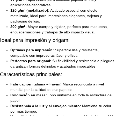
aplicaciones decorativas.
120 g/m² (metalizado):
Acabado especial con efecto
metalizado, ideal para impresiones elegantes, tarjetas y
packaging de lujo.
200 g/m²:
Mayor cuerpo y rigidez, perfecto para maquetas,
encuadernaciones y trabajos de alto impacto visual.
Ideal para impresión y origami
Óptimas para impresión:
Superficie lisa y resistente,
compatible con impresoras láser y offset.
Perfectas para origami:
Su flexibilidad y resistencia a pliegues
garantizan formas definidas y acabados impecables.
Características principales:
Fabricación italiana – Favini:
Marca reconocida a nivel
mundial por la calidad de sus papeles.
Coloración en masa:
Tono uniforme en toda la estructura del
papel.
Resistencia a la luz y al envejecimiento:
Mantiene su color
por más tiempo.