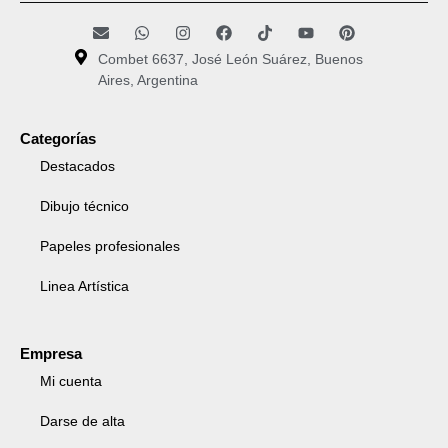
Combet 6637, José León Suárez, Buenos
Aires, Argentina
Categorías
Destacados
Dibujo técnico
Papeles profesionales
Linea Artística
Empresa
Mi cuenta
Darse de alta