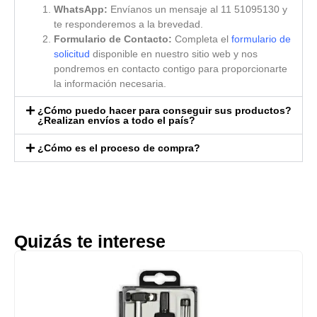
WhatsApp:
Envíanos un mensaje al 11 51095130 y
te responderemos a la brevedad.
Formulario de Contacto:
Completa el
formulario de
solicitud
disponible en nuestro sitio web y nos
pondremos en contacto contigo para proporcionarte
la información necesaria.
¿Cómo puedo hacer para conseguir sus productos?
¿Realizan envíos a todo el país?
¿Cómo es el proceso de compra?
Quizás te interese