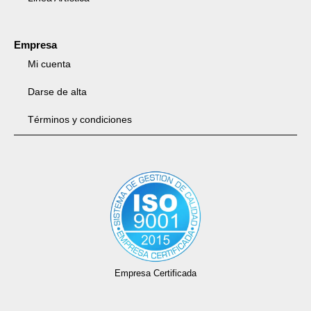
Empresa
Mi cuenta
Darse de alta
Términos y condiciones
Empresa Certificada