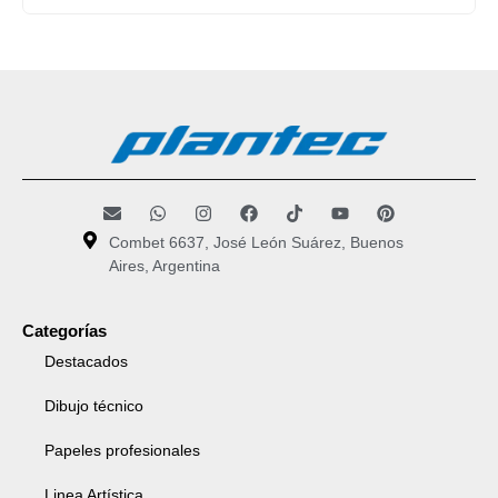
Combet 6637, José León Suárez, Buenos
Aires, Argentina
Categorías
Destacados
Dibujo técnico
Papeles profesionales
Linea Artística