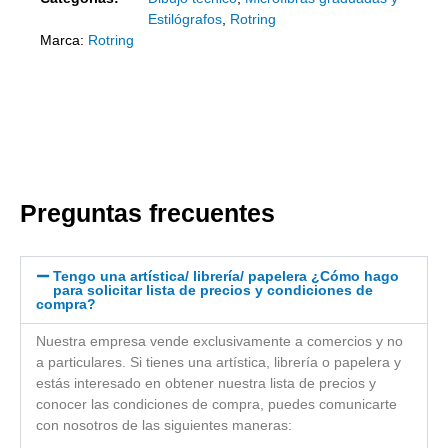
Estilógrafos
,
Rotring
Marca:
Rotring
Preguntas frecuentes
Tengo una artística/ librería/ papelera ¿Cómo hago
para solicitar lista de precios y condiciones de
compra?
Nuestra empresa vende exclusivamente a comercios y no
a particulares. Si tienes una artística, librería o papelera y
estás interesado en obtener nuestra lista de precios y
conocer las condiciones de compra, puedes comunicarte
con nosotros de las siguientes maneras: