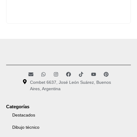
Combet 6637, José León Suárez, Buenos
Aires, Argentina
Categorías
Destacados
Dibujo técnico