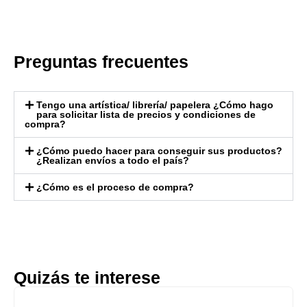
Preguntas frecuentes
Tengo una artística/ librería/ papelera ¿Cómo hago
para solicitar lista de precios y condiciones de
compra?
¿Cómo puedo hacer para conseguir sus productos?
¿Realizan envíos a todo el país?
¿Cómo es el proceso de compra?
Quizás te interese