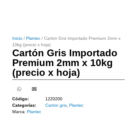
Inicio
/
Plantec
/ Cartón Gris Importado Premium 2mm x
10kg (precio x hoja)
Cartón Gris Importado
Premium 2mm x 10kg
(precio x hoja)
Código:
1220200
Categorías:
Cartón gris
,
Plantec
Marca:
Plantec