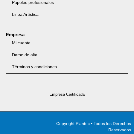
Papeles profesionales
Linea Artística
Empresa
Mi cuenta
Darse de alta
Términos y condiciones
Empresa Certificada
Copyright Plantec • Todos los Derechos
Reservados