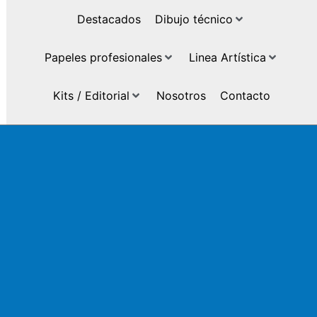
Destacados
Dibujo técnico
Papeles profesionales
Linea Artística
Kits / Editorial
Nosotros
Contacto