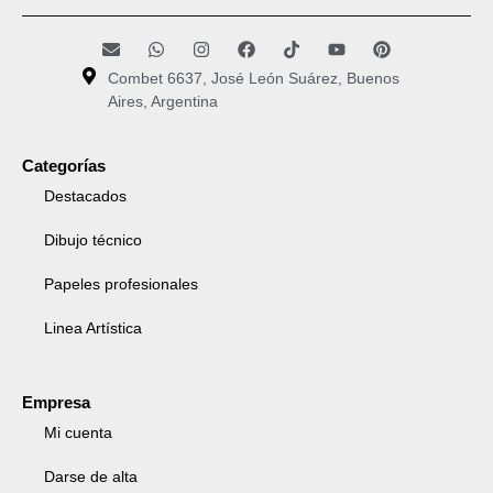
Combet 6637, José León Suárez, Buenos
Aires, Argentina
Categorías
Destacados
Dibujo técnico
Papeles profesionales
Linea Artística
Empresa
Mi cuenta
Darse de alta