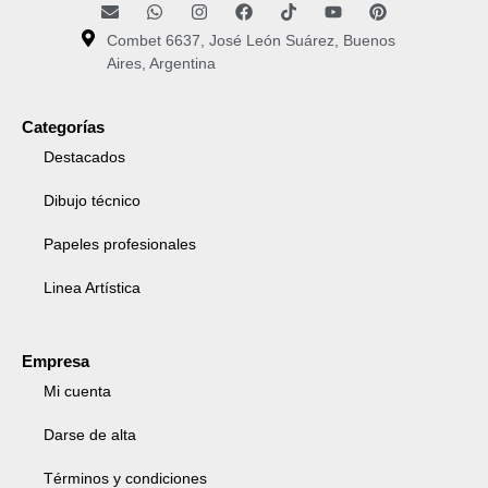
Combet 6637, José León Suárez, Buenos
Aires, Argentina
Categorías
Destacados
Dibujo técnico
Papeles profesionales
Linea Artística
Empresa
Mi cuenta
Darse de alta
Términos y condiciones