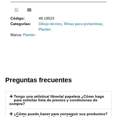
Código:
48.19523
Categorías:
Dibujo técnico
,
Minas para portaminas
,
Plantec
Marca:
Plantec
Preguntas frecuentes
Tengo una artística/ librería/ papelera ¿Cómo hago
para solicitar lista de precios y condiciones de
compra?
¿Cómo puedo hacer para conseguir sus productos?