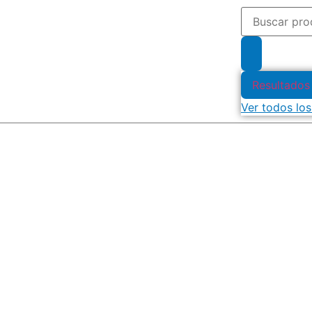
Resultados
Ver todos los