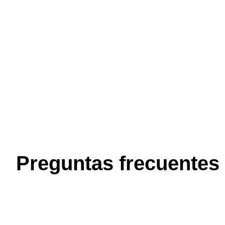
Preguntas frecuentes