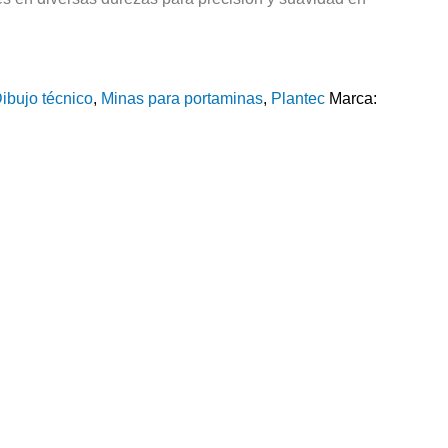
ibujo técnico
,
Minas para portaminas
,
Plantec
Marca: