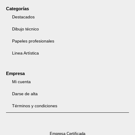
Categorías
Destacados
Dibujo técnico
Papeles profesionales
Linea Artística
Empresa
Mi cuenta
Darse de alta
Términos y condiciones
Empresa Certificada