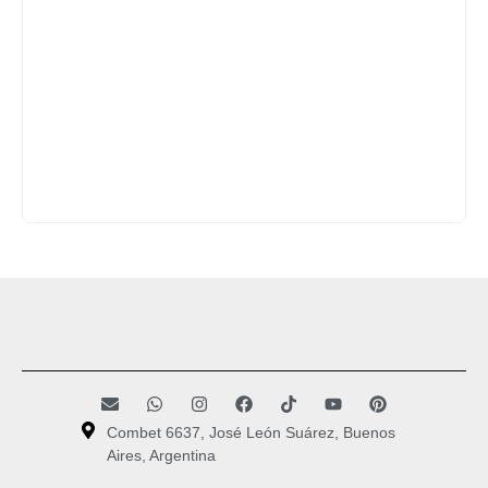
Combet 6637, José León Suárez, Buenos
Aires, Argentina