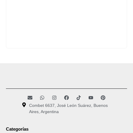
Combet 6637, José León Suárez, Buenos
Aires, Argentina
Categorías