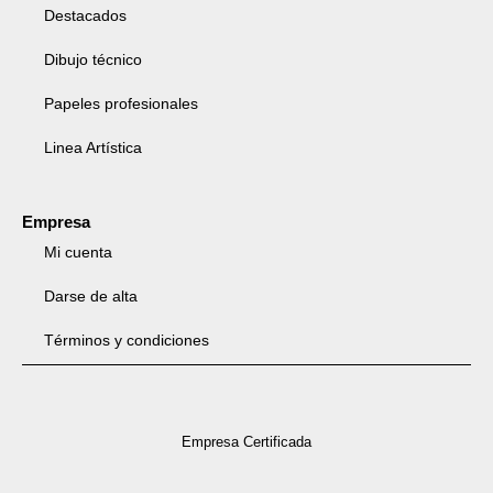
Destacados
Dibujo técnico
Papeles profesionales
Linea Artística
Empresa
Mi cuenta
Darse de alta
Términos y condiciones
Empresa Certificada