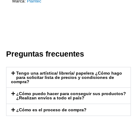
Marca:
Plantec
Preguntas frecuentes
Tengo una artística/ librería/ papelera ¿Cómo hago
para solicitar lista de precios y condiciones de
compra?
¿Cómo puedo hacer para conseguir sus productos?
¿Realizan envíos a todo el país?
¿Cómo es el proceso de compra?