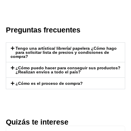
Preguntas frecuentes
Tengo una artística/ librería/ papelera ¿Cómo hago
para solicitar lista de precios y condiciones de
compra?
¿Cómo puedo hacer para conseguir sus productos?
¿Realizan envíos a todo el país?
¿Cómo es el proceso de compra?
Quizás te interese