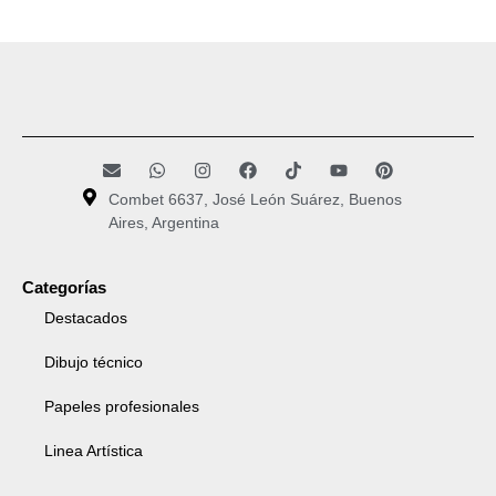
Combet 6637, José León Suárez, Buenos
Aires, Argentina
Categorías
Destacados
Dibujo técnico
Papeles profesionales
Linea Artística