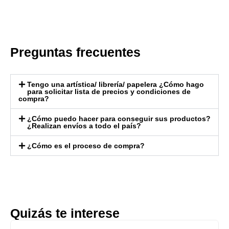
Preguntas frecuentes
Tengo una artística/ librería/ papelera ¿Cómo hago
para solicitar lista de precios y condiciones de
compra?
¿Cómo puedo hacer para conseguir sus productos?
¿Realizan envíos a todo el país?
¿Cómo es el proceso de compra?
Quizás te interese