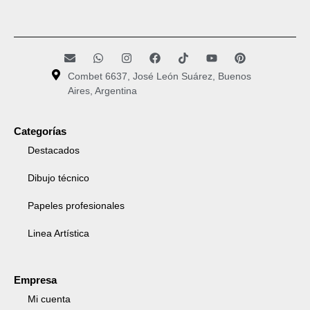
Combet 6637, José León Suárez, Buenos
Aires, Argentina
Categorías
Destacados
Dibujo técnico
Papeles profesionales
Linea Artística
Empresa
Mi cuenta