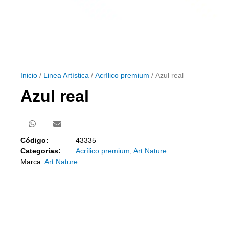
Inicio
/
Linea Artística
/
Acrílico premium
/ Azul real
Azul real
Código:
43335
Categorías:
Acrílico premium
,
Art Nature
Marca:
Art Nature