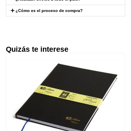
¿Cómo es el proceso de compra?
Quizás te interese