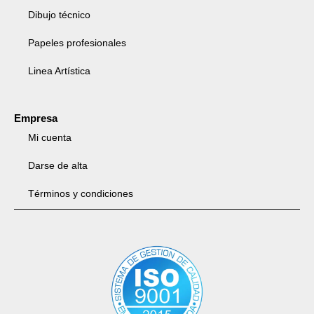
Dibujo técnico
Papeles profesionales
Linea Artística
Empresa
Mi cuenta
Darse de alta
Términos y condiciones