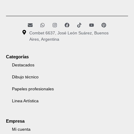
Combet 6637, José León Suárez, Buenos
Aires, Argentina
Categorías
Destacados
Dibujo técnico
Papeles profesionales
Linea Artística
Empresa
Mi cuenta