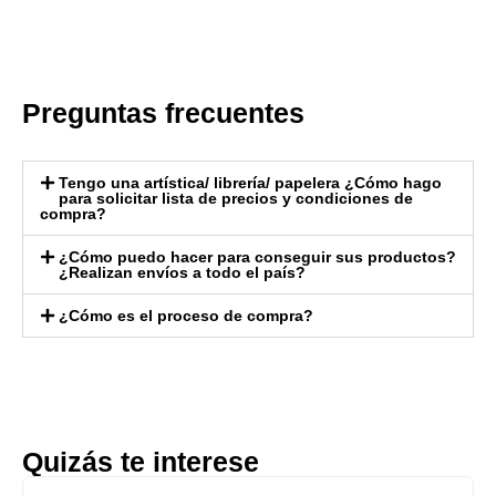
Preguntas frecuentes
Tengo una artística/ librería/ papelera ¿Cómo hago
para solicitar lista de precios y condiciones de
compra?
¿Cómo puedo hacer para conseguir sus productos?
¿Realizan envíos a todo el país?
¿Cómo es el proceso de compra?
Quizás te interese