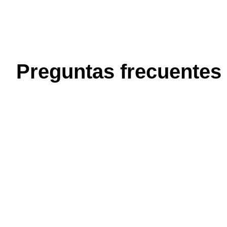
Preguntas frecuentes