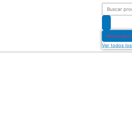
Resultados
Ver todos los