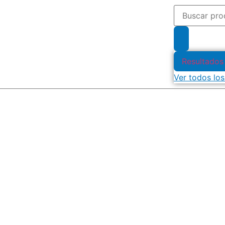
Resultados
Ver todos los