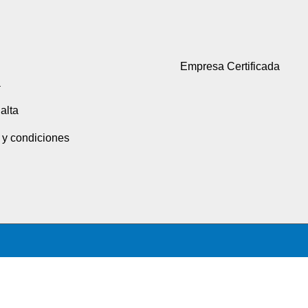
Empresa Certificada
a
alta
 y condiciones