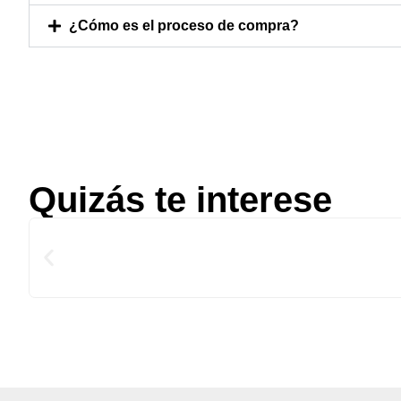
¿Cómo es el proceso de compra?
Quizás te interese