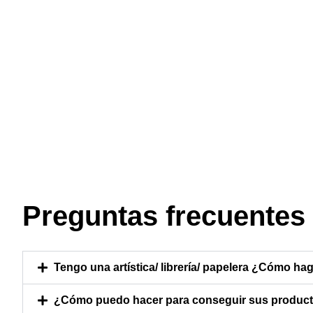
Preguntas frecuentes
Tengo una artística/ librería/ papelera ¿Cómo hag
¿Cómo puedo hacer para conseguir sus producto