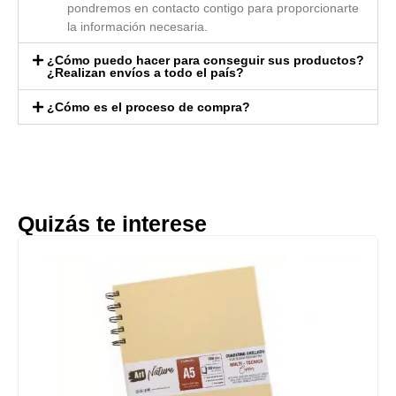
pondremos en contacto contigo para proporcionarte
la información necesaria.
¿Cómo puedo hacer para conseguir sus productos?
¿Realizan envíos a todo el país?
¿Cómo es el proceso de compra?
Quizás te interese