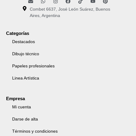
Combet 6637, José León Suárez, Buenos
Aires, Argentina
Categorías
Destacados
Dibujo técnico
Papeles profesionales
Linea Artística
Empresa
Mi cuenta
Darse de alta
Términos y condiciones