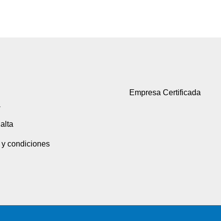
Empresa Certificada
a
alta
 y condiciones