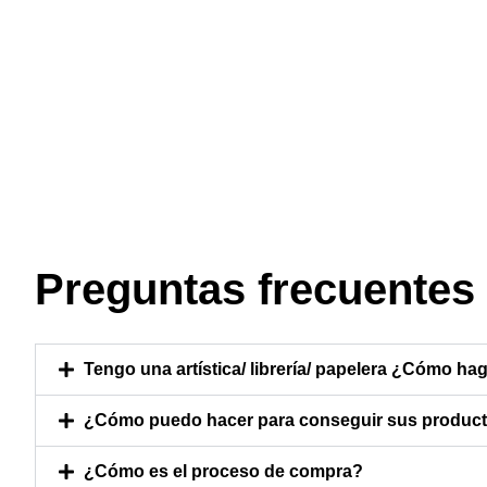
Preguntas frecuentes
Tengo una artística/ librería/ papelera ¿Cómo hag
¿Cómo puedo hacer para conseguir sus producto
¿Cómo es el proceso de compra?