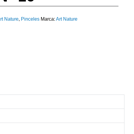
rt Nature
,
Pinceles
Marca:
Art Nature