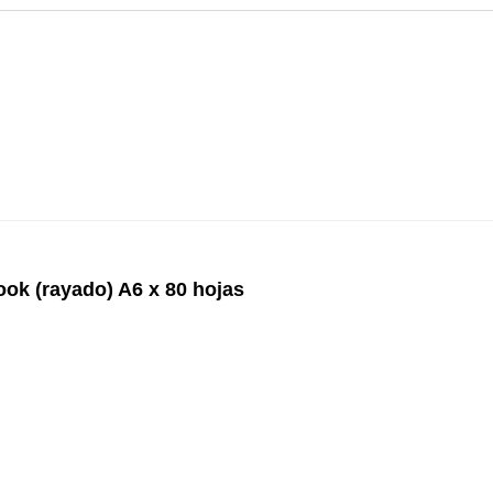
ok (rayado) A6 x 80 hojas