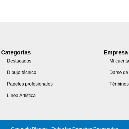
Categorías
Empresa
Destacados
Mi cuent
Dibujo técnico
Darse de 
Papeles profesionales
Términos
Linea Artística