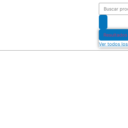
Resultados
Ver todos los