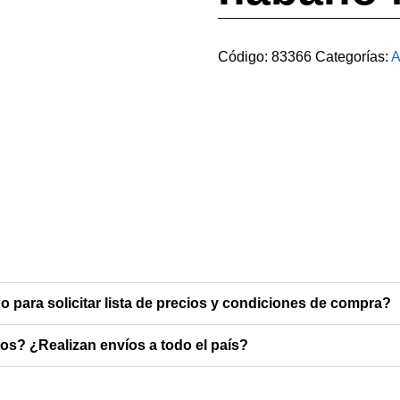
Código:
83366
Categorías:
A
o para solicitar lista de precios y condiciones de compra?
s? ¿Realizan envíos a todo el país?