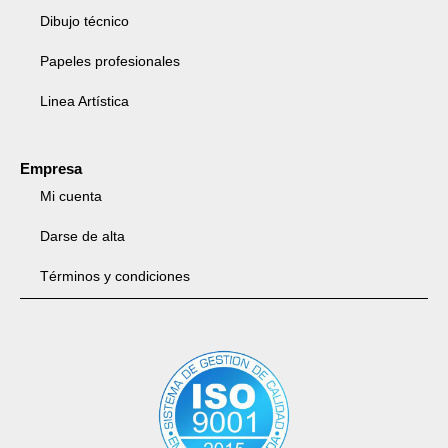
Dibujo técnico
Papeles profesionales
Linea Artística
Empresa
Mi cuenta
Darse de alta
Términos y condiciones