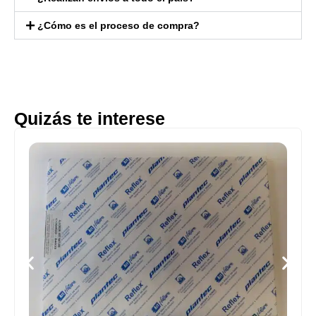
¿Cómo es el proceso de compra?
Quizás te interese