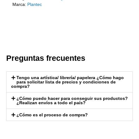
Marca:
Plantec
Preguntas frecuentes
Tengo una artística/ librería/ papelera ¿Cómo hago
para solicitar lista de precios y condiciones de
compra?
¿Cómo puedo hacer para conseguir sus productos?
¿Realizan envíos a todo el país?
¿Cómo es el proceso de compra?