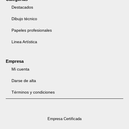
Destacados
Dibujo técnico
Papeles profesionales
Linea Artística
Empresa
Mi cuenta
Darse de alta
Términos y condiciones
Empresa Certificada