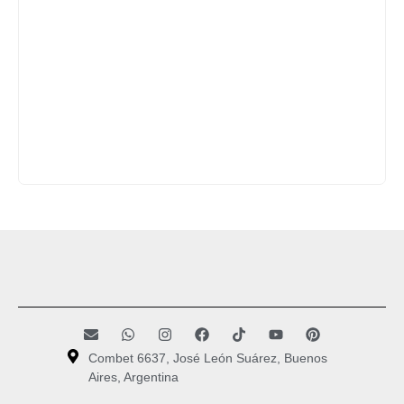
Combet 6637, José León Suárez, Buenos
Aires, Argentina