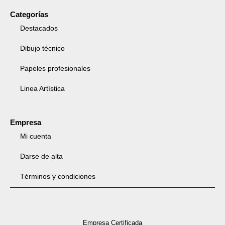
Categorías
Destacados
Dibujo técnico
Papeles profesionales
Linea Artística
Empresa
Mi cuenta
Darse de alta
Términos y condiciones
Empresa Certificada