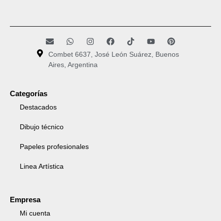
Combet 6637, José León Suárez, Buenos
Aires, Argentina
Categorías
Destacados
Dibujo técnico
Papeles profesionales
Linea Artística
Empresa
Mi cuenta