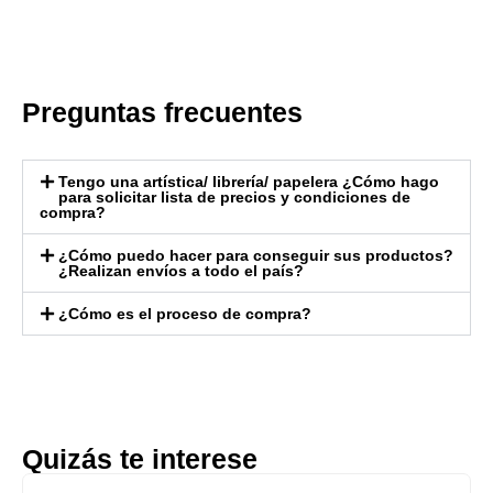
Preguntas frecuentes
Tengo una artística/ librería/ papelera ¿Cómo hago
para solicitar lista de precios y condiciones de
compra?
¿Cómo puedo hacer para conseguir sus productos?
¿Realizan envíos a todo el país?
¿Cómo es el proceso de compra?
Quizás te interese